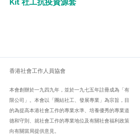
Kit 社工抗疫資源套
香港社會工作人員協會
本會創辦於一九四九年，並於一九七五年註冊成為「有
限公司」。本會以「團結社工、發展專業」為宗旨，目
的為提高本港社會工作的專業水準、培養優秀的專業道
德和守則、就社會工作的專業地位及有關社會福利政策
向有關當局提供意見。