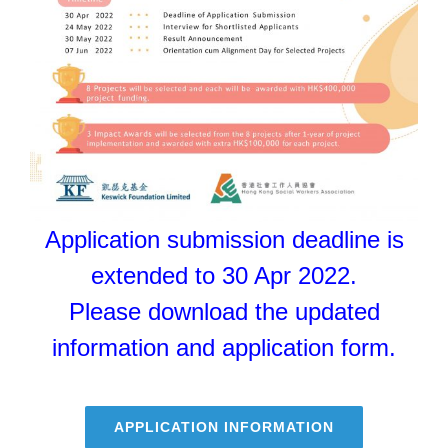
Application submission deadline is
extended to 30 Apr 2022.
Please download the updated
information and application form.
APPLICATION INFORMATION