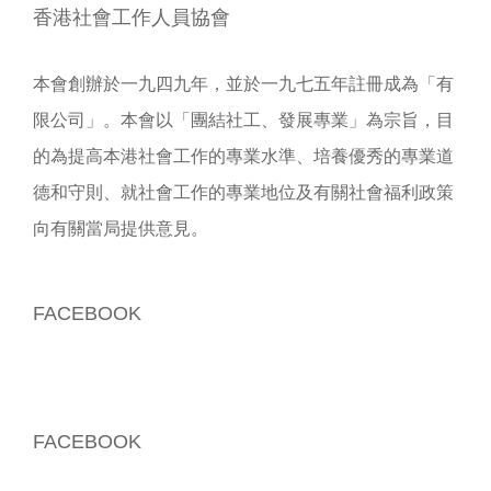
香港社會工作人員協會
本會創辦於一九四九年，並於一九七五年註冊成為「有
限公司」。本會以「團結社工、發展專業」為宗旨，目
的為提高本港社會工作的專業水準、培養優秀的專業道
德和守則、就社會工作的專業地位及有關社會福利政策
向有關當局提供意見。
FACEBOOK
FACEBOOK