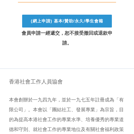
(網上申請) 基本/贊助/永久/學生會籍
會員申請一經遞交，恕不接受撤回或退款申
請。
香港社會工作人員協會
本會創辦於一九四九年，並於一九七五年註冊成為「有
限公司」。本會以「團結社工、發展專業」為宗旨，目
的為提高本港社會工作的專業水準、培養優秀的專業道
德和守則、就社會工作的專業地位及有關社會福利政策