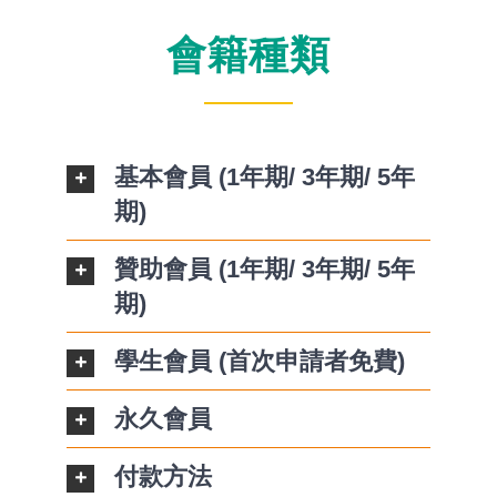
會籍種類
基本會員 (1年期/ 3年期/ 5年
期)
贊助會員 (1年期/ 3年期/ 5年
期)
學生會員 (首次申請者免費)
永久會員
付款方法